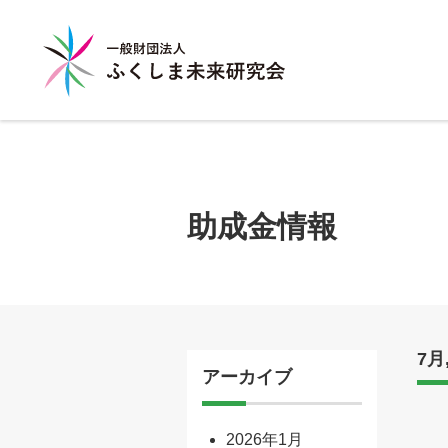
助成金情報
7月
アーカイブ
2026年1月