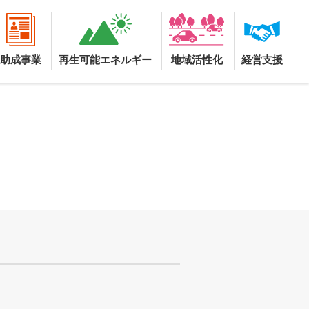
助成事業
再生可能エネルギー
地域活性化
経営支援