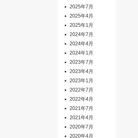
2025年7月
2025年4月
2025年1月
2024年7月
2024年4月
2024年1月
2023年7月
2023年4月
2023年1月
2022年7月
2022年4月
2021年7月
2021年4月
2020年7月
2020年4月