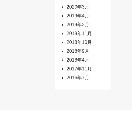
2020年3月
2019年4月
2019年3月
2018年11月
2018年10月
2018年9月
2018年4月
2017年11月
2016年7月