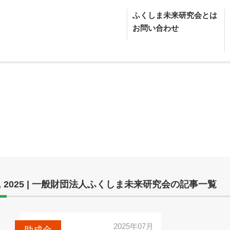
ふくしま未来研究会とは
お問い合わせ
, 2025 | 一般財団法人ふくしま未来研究会の記事一覧
2025年07月